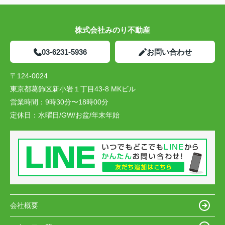
株式会社みのり不動産
03-6231-5936
お問い合わせ
〒124-0024
東京都葛飾区新小岩１丁目43-8 MKビル
営業時間：
9時30分〜18時00分
定休日：
水曜日/GW/お盆/年末年始
会社概要