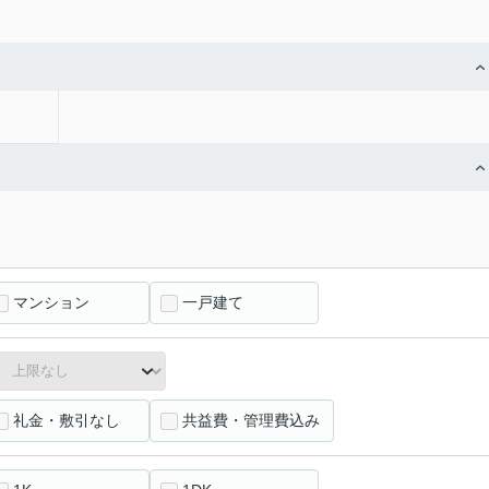
マンション
一戸建て
礼金・敷引なし
共益費・管理費込み