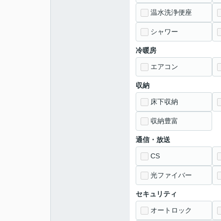
温水洗浄便座
シャワー
冷暖房
エアコン
収納
床下収納
収納豊富
通信・放送
CS
光ファイバー
セキュリティ
オートロック