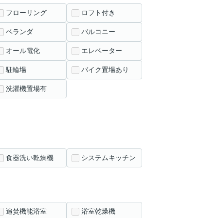
フローリング
ロフト付き
ベランダ
バルコニー
オール電化
エレベーター
駐輪場
バイク置場あり
洗濯機置場有
食器洗い乾燥機
システムキッチン
追焚機能浴室
浴室乾燥機