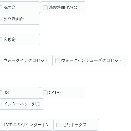
洗面台
洗髪洗面化粧台
独立洗面台
床暖房
ウォークインクロゼット
ウォークインシューズクロゼット
BS
CATV
インターネット対応
TVモニタ付インターホン
宅配ボックス