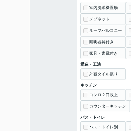
室内洗濯機置場
メゾネット
ルーフバルコニー
照明器具付き
家具・家電付き
構造・工法
外観タイル張り
キッチン
コンロ２口以上
カウンターキッチン
バス・トイレ
バス・トイレ別