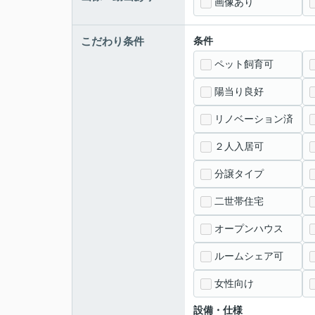
画像あり
こだわり条件
条件
ペット飼育可
陽当り良好
リノベーション済
２人入居可
分譲タイプ
二世帯住宅
オープンハウス
ルームシェア可
女性向け
設備・仕様