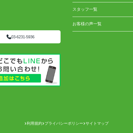
スタッフ一覧
お客様の声一覧
03-6231-5936
利用規約
プライバシーポリシー
サイトマップ