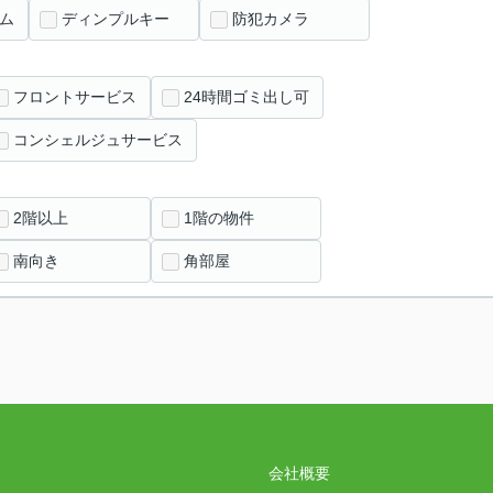
ム
ディンプルキー
防犯カメラ
フロントサービス
24時間ゴミ出し可
コンシェルジュサービス
2階以上
1階の物件
南向き
角部屋
会社概要