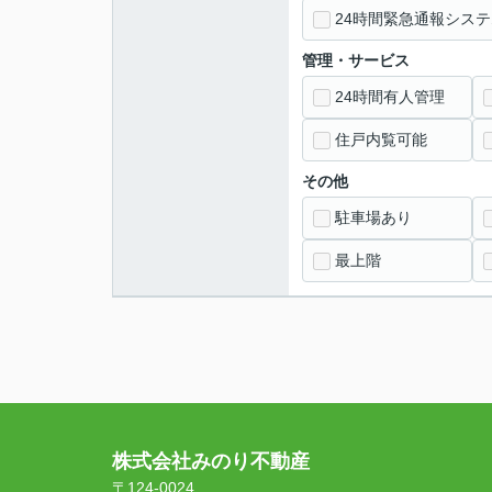
24時間緊急通報システ
管理・サービス
24時間有人管理
住戸内覧可能
その他
駐車場あり
最上階
株式会社みのり不動産
〒124-0024