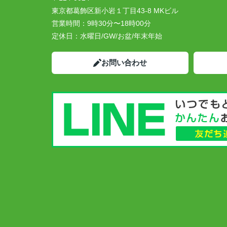
東京都葛飾区新小岩１丁目43-8 MKビル
営業時間：
9時30分〜18時00分
定休日：
水曜日/GW/お盆/年末年始
お問い合わせ