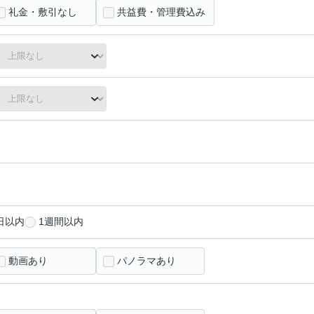
礼金・敷引なし
共益費・管理費込み
日以内
1週間以内
動画あり
パノラマあり