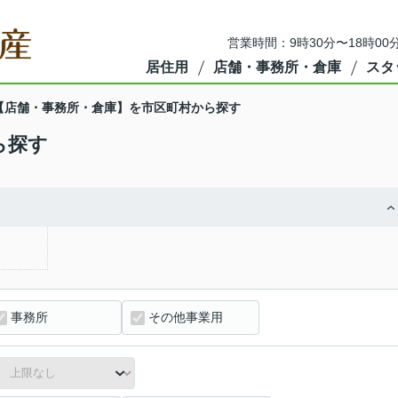
営業時間：9時30分〜18時00
居住用
店舗・事務所・倉庫
スタ
【店舗・事務所・倉庫】を市区町村から探す
ら探す
事務所
その他事業用