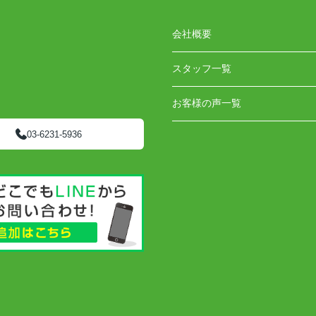
会社概要
スタッフ一覧
お客様の声一覧
03-6231-5936