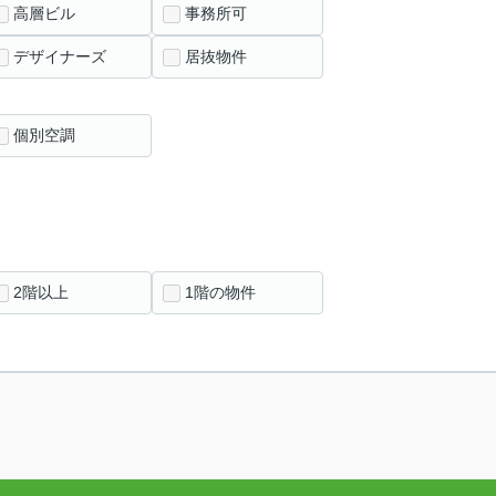
高層ビル
事務所可
デザイナーズ
居抜物件
個別空調
2階以上
1階の物件