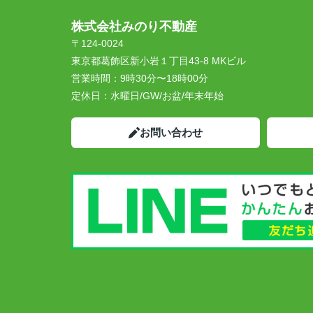
株式会社みのり不動産
〒124-0024
東京都葛飾区新小岩１丁目43-8 MKビル
営業時間：
9時30分〜18時00分
定休日：
水曜日/GW/お盆/年末年始
お問い合わせ