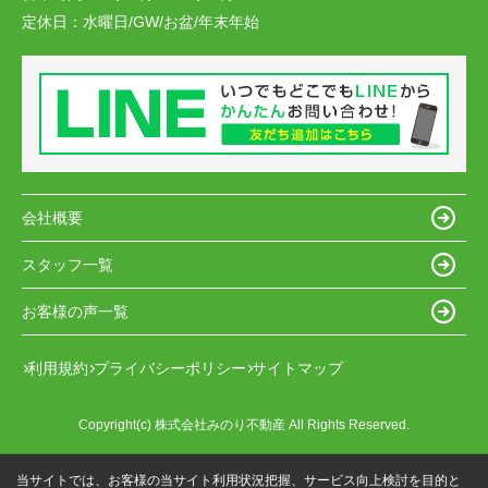
定休日：
水曜日/GW/お盆/年末年始
会社概要
スタッフ一覧
お客様の声一覧
利用規約
プライバシーポリシー
サイトマップ
Copyright(c) 株式会社みのり不動産 All Rights Reserved.
当サイトでは、お客様の当サイト利用状況把握、サービス向上検討を目的と