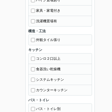
バイク置場あり
家具・家電付き
洗濯機置場有
構造・工法
外観タイル張り
キッチン
コンロ２口以上
食器洗い乾燥機
システムキッチン
カウンターキッチン
バス・トイレ
バス・トイレ別