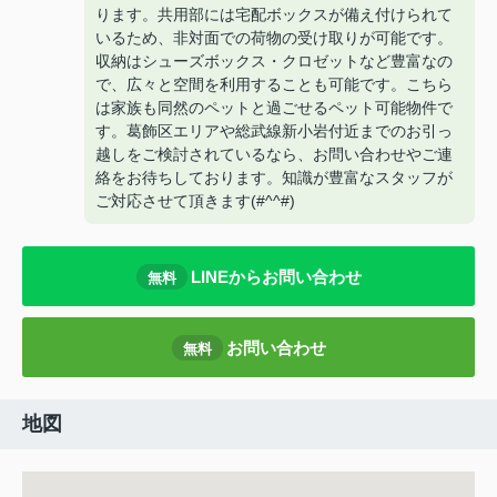
ります。共用部には宅配ボックスが備え付けられて
いるため、非対面での荷物の受け取りが可能です。
収納はシューズボックス・クロゼットなど豊富なの
で、広々と空間を利用することも可能です。こちら
は家族も同然のペットと過ごせるペット可能物件で
す。葛飾区エリアや総武線新小岩付近までのお引っ
越しをご検討されているなら、お問い合わせやご連
絡をお待ちしております。知識が豊富なスタッフが
ご対応させて頂きます(#^^#)
LINEからお問い合わせ
無料
お問い合わせ
無料
地図