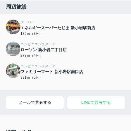
周辺施設
スーパー
エネルギースーパーたじま 新小岩駅前店
175ｍ（3分）
コンビニエンスストア
ローソン 新小岩二丁目店
278ｍ（4分）
コンビニエンスストア
ファミリーマート 新小岩駅南口店
331ｍ（5分）
メールで共有する
LINEで共有する