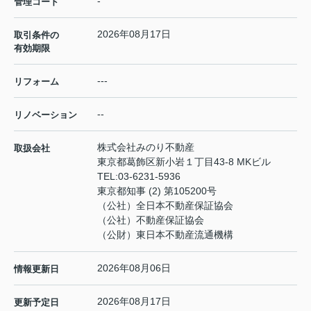
-
管理コード
2026年08月17日
取引条件の
有効期限
---
リフォーム
--
リノベーション
株式会社みのり不動産
取扱会社
東京都葛飾区新小岩１丁目43-8 MKビル
TEL:
03-6231-5936
東京都知事 (2) 第105200号
（公社）全日本不動産保証協会
（公社）不動産保証協会
（公財）東日本不動産流通機構
2026年08月06日
情報更新日
2026年08月17日
更新予定日