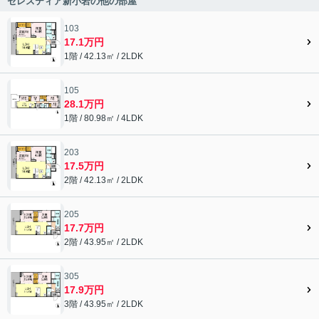
セレスティア新小岩の他の部屋
103
17.1万円
1階 / 42.13㎡ / 2LDK
105
28.1万円
1階 / 80.98㎡ / 4LDK
203
17.5万円
2階 / 42.13㎡ / 2LDK
205
17.7万円
2階 / 43.95㎡ / 2LDK
305
17.9万円
3階 / 43.95㎡ / 2LDK