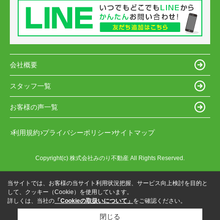
会社概要
スタッフ一覧
お客様の声一覧
利用規約
プライバシーポリシー
サイトマップ
Copyright(c) 株式会社みのり不動産 All Rights Reserved.
当サイトでは、お客様の当サイト利用状況把握、サービス向上検討を目的と
して、クッキー（Cookie）を使用しています。
詳しくは、当社の
「Cookieの取扱いについて」
をご確認ください。
閉じる