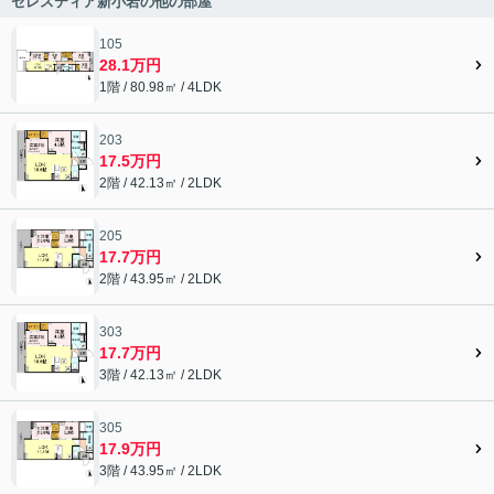
セレスティア新小岩の他の部屋
105
28.1万円
1階 / 80.98㎡ / 4LDK
203
17.5万円
2階 / 42.13㎡ / 2LDK
205
17.7万円
2階 / 43.95㎡ / 2LDK
303
17.7万円
3階 / 42.13㎡ / 2LDK
305
17.9万円
3階 / 43.95㎡ / 2LDK