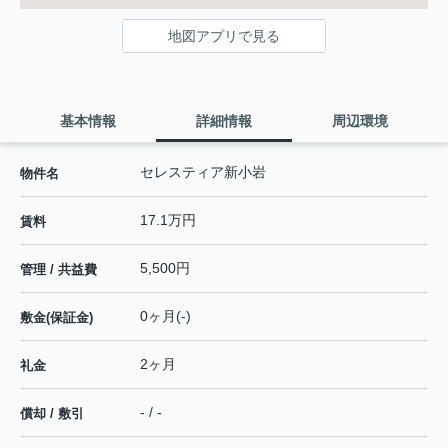
地図アプリで見る
基本情報
詳細情報
周辺環境
セレスティア新小岩
物件名
17.1万円
賃料
5,500円
管理 / 共益費
0ヶ月(-)
敷金(保証金)
2ヶ月
礼金
- / -
償却 / 敷引