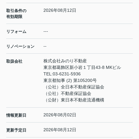
2026年08月12日
取引条件の
有効期限
---
リフォーム
--
リノベーション
株式会社みのり不動産
取扱会社
東京都葛飾区新小岩１丁目43-8 MKビル
TEL:
03-6231-5936
東京都知事 (2) 第105200号
（公社）全日本不動産保証協会
（公社）不動産保証協会
（公財）東日本不動産流通機構
2026年08月02日
情報更新日
2026年08月12日
更新予定日