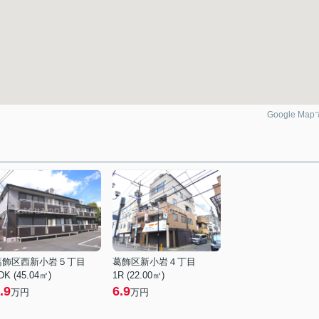
Google Ma
葛飾区西新小岩５丁目
葛飾区新小岩４丁目
DK (45.04㎡)
1R (22.00㎡)
.9
6.9
万円
万円