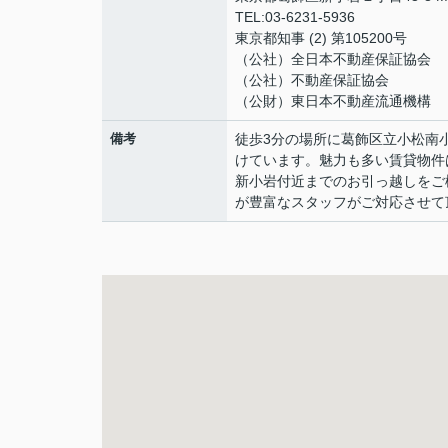
TEL:03-6231-5936
東京都知事 (2) 第105200号
（公社）全日本不動産保証協会
（公社）不動産保証協会
（公財）東日本不動産流通機構
備考
徒歩3分の場所に葛飾区立小松南
けています。魅力も多い賃貸物件
新小岩付近までのお引っ越しをご
が豊富なスタッフがご対応させて