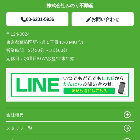
株式会社みのり不動産
03-6231-5936
お問い合わせ
〒124-0024
東京都葛飾区新小岩１丁目43-8 MKビル
営業時間：
9時30分〜18時00分
定休日：
水曜日/GW/お盆/年末年始
会社概要
スタッフ一覧