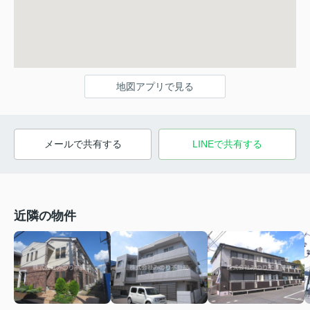
地図アプリで見る
メールで共有する
LINEで共有する
近隣の物件