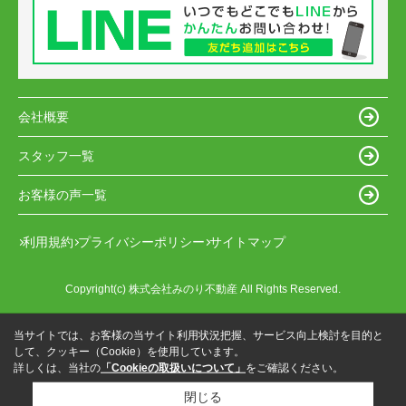
会社概要
スタッフ一覧
お客様の声一覧
利用規約
プライバシーポリシー
サイトマップ
Copyright(c) 株式会社みのり不動産 All Rights Reserved.
当サイトでは、お客様の当サイト利用状況把握、サービス向上検討を目的と
して、クッキー（Cookie）を使用しています。
詳しくは、当社の
「Cookieの取扱いについて」
をご確認ください。
閉じる