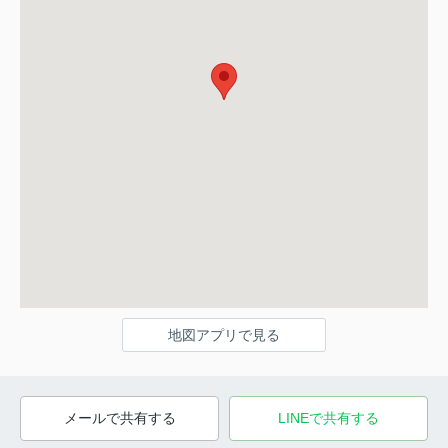
地図アプリで見る
メールで共有する
LINEで共有する