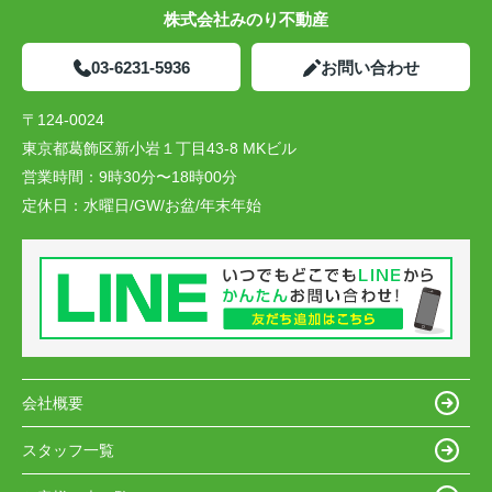
株式会社みのり不動産
03-6231-5936
お問い合わせ
〒124-0024
東京都葛飾区新小岩１丁目43-8 MKビル
営業時間：
9時30分〜18時00分
定休日：
水曜日/GW/お盆/年末年始
会社概要
スタッフ一覧