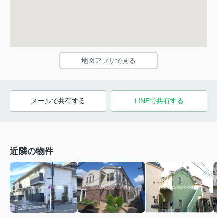
地図アプリで見る
メールで共有する
LINEで共有する
近隣の物件