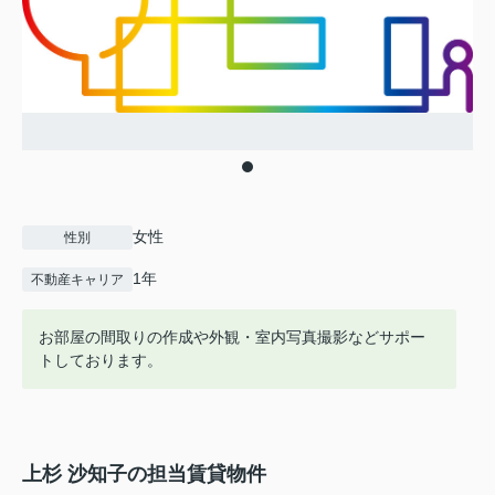
女性
性別
1年
不動産キャリア
お部屋の間取りの作成や外観・室内写真撮影などサポー
トしております。
上杉 沙知子の担当賃貸物件