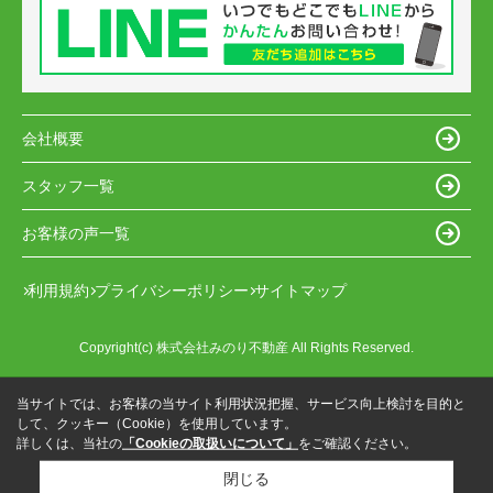
会社概要
スタッフ一覧
お客様の声一覧
利用規約
プライバシーポリシー
サイトマップ
Copyright(c) 株式会社みのり不動産 All Rights Reserved.
当サイトでは、お客様の当サイト利用状況把握、サービス向上検討を目的と
して、クッキー（Cookie）を使用しています。
詳しくは、当社の
「Cookieの取扱いについて」
をご確認ください。
閉じる