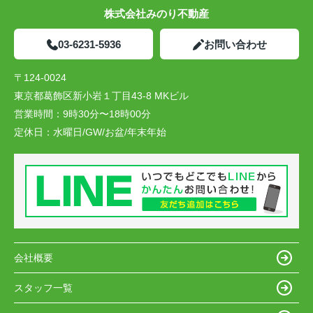
株式会社みのり不動産
03-6231-5936
お問い合わせ
〒124-0024
東京都葛飾区新小岩１丁目43-8 MKビル
営業時間：
9時30分〜18時00分
定休日：
水曜日/GW/お盆/年末年始
会社概要
スタッフ一覧