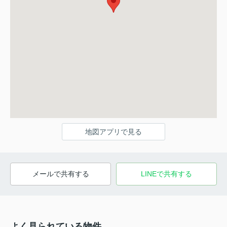
地図アプリで見る
メールで共有する
LINEで共有する
よく見られている物件