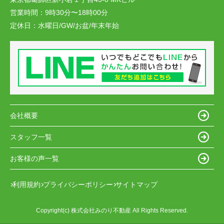
営業時間：
9時30分〜18時00分
定休日：
水曜日/GW/お盆/年末年始
会社概要
スタッフ一覧
お客様の声一覧
利用規約
プライバシーポリシー
サイトマップ
Copyright(c) 株式会社みのり不動産 All Rights Reserved.