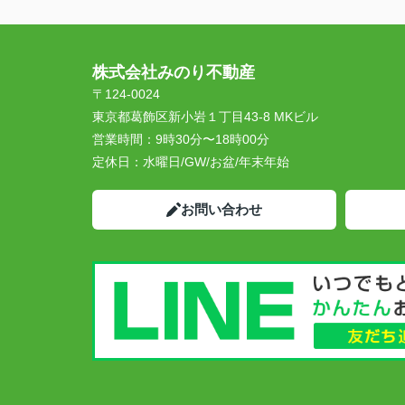
株式会社みのり不動産
〒124-0024
東京都葛飾区新小岩１丁目43-8 MKビル
営業時間：
9時30分〜18時00分
定休日：
水曜日/GW/お盆/年末年始
お問い合わせ