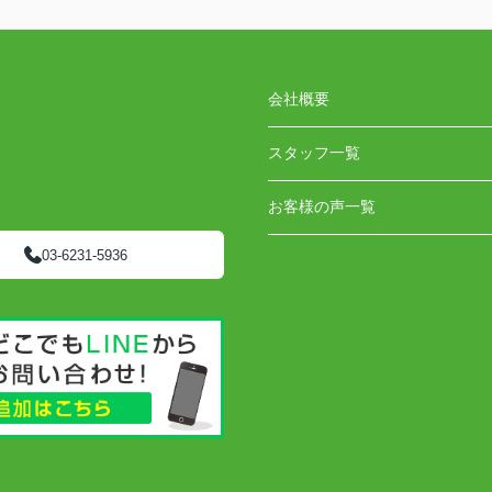
会社概要
スタッフ一覧
お客様の声一覧
03-6231-5936