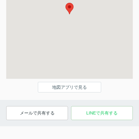
地図アプリで見る
メールで共有する
LINEで共有する