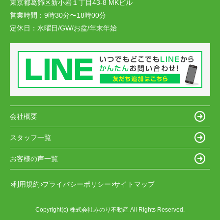
東京都葛飾区新小岩１丁目43-8 MKビル
営業時間：
9時30分〜18時00分
定休日：
水曜日/GW/お盆/年末年始
会社概要
スタッフ一覧
お客様の声一覧
利用規約
プライバシーポリシー
サイトマップ
Copyright(c) 株式会社みのり不動産 All Rights Reserved.