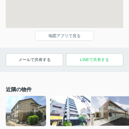
地図アプリで見る
メールで共有する
LINEで共有する
近隣の物件