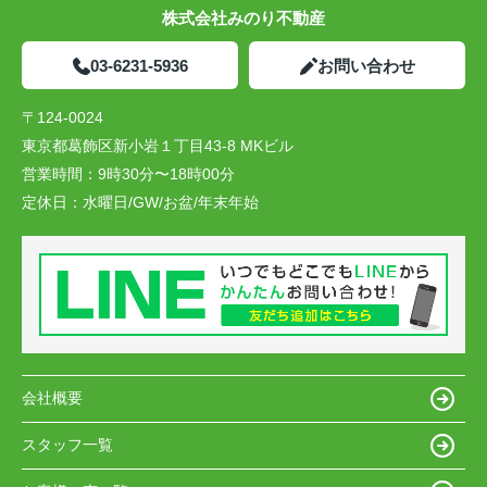
株式会社みのり不動産
03-6231-5936
お問い合わせ
〒124-0024
東京都葛飾区新小岩１丁目43-8 MKビル
営業時間：
9時30分〜18時00分
定休日：
水曜日/GW/お盆/年末年始
会社概要
スタッフ一覧