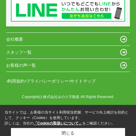
会社概要
スタッフ一覧
お客様の声一覧
利用規約
プライバシーポリシー
サイトマップ
Copyright(c) 株式会社みのり不動産 All Rights Reserved.
当サイトでは、お客様の当サイト利用状況把握、サービス向上検討を目的と
して、クッキー（Cookie）を使用しています。
詳しくは、当社の
「Cookieの取扱いについて」
をご確認ください。
閉じる