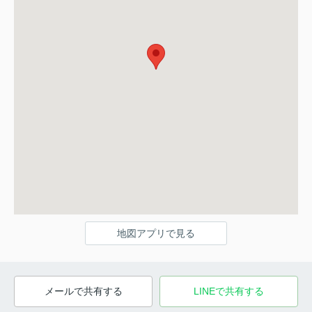
地図アプリで見る
メールで共有する
LINEで共有する