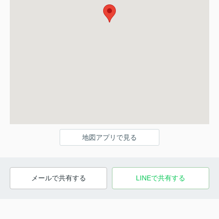
地図アプリで見る
メールで共有する
LINEで共有する